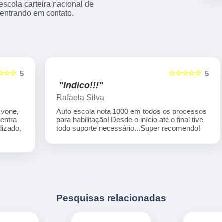
cola carteira nacional de
 entrando em contato.
☆☆☆☆☆
5
5
"Indico!!!"
Rafaela Silva
Auto escola nota 1000 em todos os processos
para habilitação! Desde o início até o final tive
,
todo suporte necessário...Super recomendo!
Pesquisas relacionadas