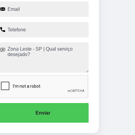
Enviar