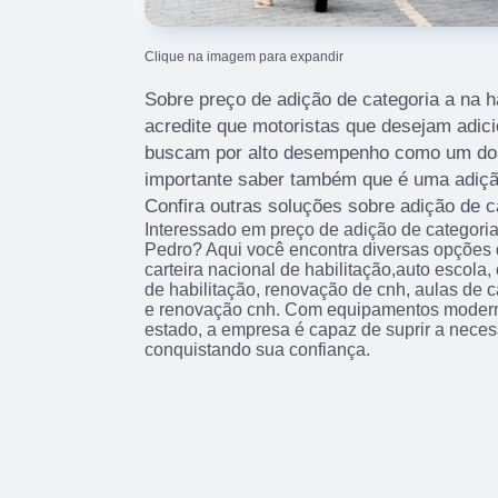
Clique na imagem para expandir
Sobre preço de adição de categoria a na h
acredite que motoristas que desejam adic
buscam por alto desempenho como um dos
importante saber também que é uma adição
Confira outras soluções sobre adição de c
Interessado em preço de adição de categoria
Pedro? Aqui você encontra diversas opções 
carteira nacional de habilitação,auto escola, 
de habilitação, renovação de cnh, aulas de c
e renovação cnh. Com equipamentos moderno
estado, a empresa é capaz de suprir a neces
conquistando sua confiança.