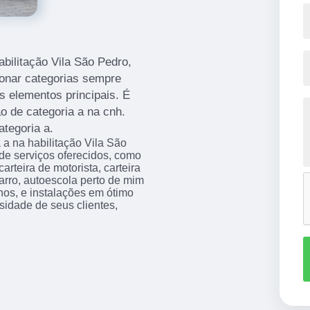
abilitação Vila São Pedro,
ionar categorias sempre
 elementos principais. É
 de categoria a na cnh.
ategoria a.
 a na habilitação Vila São
de serviços oferecidos, como
carteira de motorista, carteira
arro, autoescola perto de mim
s, e instalações em ótimo
sidade de seus clientes,