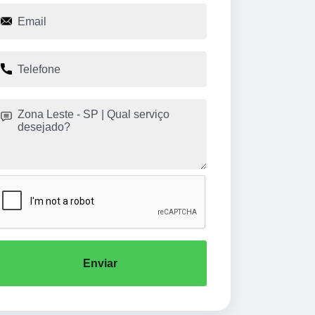
Enviar