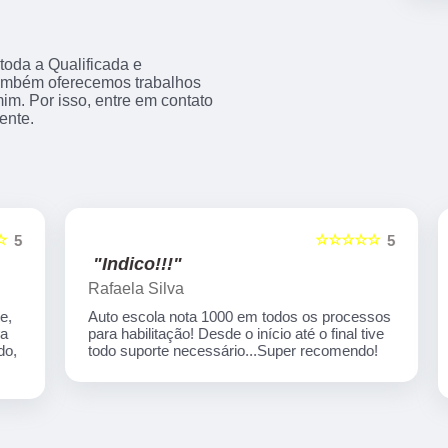
 toda a Qualificada e
 também oferecemos trabalhos
m. Por isso, entre em contato
ente.
☆☆☆☆☆
5
5
"Indico!!!"
Rafaela Silva
Auto escola nota 1000 em todos os processos
para habilitação! Desde o início até o final tive
,
todo suporte necessário...Super recomendo!