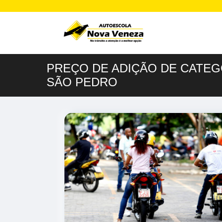
PREÇO DE ADIÇÃO DE CATEGO
SÃO PEDRO