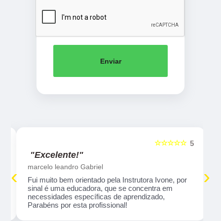
Enviar
☆☆☆☆☆
5
5
"Excelente!"
marcelo leandro Gabriel
‹
›
Fui muito bem orientado pela Instrutora Ivone, por
sinal é uma educadora, que se concentra em
necessidades específicas de aprendizado,
Parabéns por esta profissional!