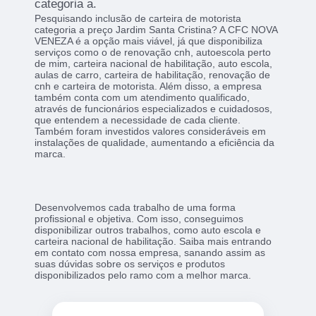
categoria a.
Pesquisando inclusão de carteira de motorista
categoria a preço Jardim Santa Cristina? A CFC NOVA
VENEZA é a opção mais viável, já que disponibiliza
serviços como o de renovação cnh, autoescola perto
de mim, carteira nacional de habilitação, auto escola,
aulas de carro, carteira de habilitação, renovação de
cnh e carteira de motorista. Além disso, a empresa
também conta com um atendimento qualificado,
através de funcionários especializados e cuidadosos,
que entendem a necessidade de cada cliente.
Também foram investidos valores consideráveis em
instalações de qualidade, aumentando a eficiência da
marca.
Desenvolvemos cada trabalho de uma forma
profissional e objetiva. Com isso, conseguimos
disponibilizar outros trabalhos, como auto escola e
carteira nacional de habilitação. Saiba mais entrando
em contato com nossa empresa, sanando assim as
suas dúvidas sobre os serviços e produtos
disponibilizados pelo ramo com a melhor marca.