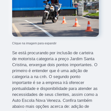
Clique na imagem para expandir
Se está procurando por inclusão de carteira
de motorista categoria a preço Jardim Santa
Cristina, enxergue dois pontos importantes. O
primeiro é entender que é uma adição de
categoria a na cnh. O segundo ponto
importante é se a empresa irá oferecer
pontualidade e disponibilidade para atender as
necessidades de seus clientes, assim como a
Auto Escola Nova Veneza. Confira também
abaixo mais opções acerca de: adição de