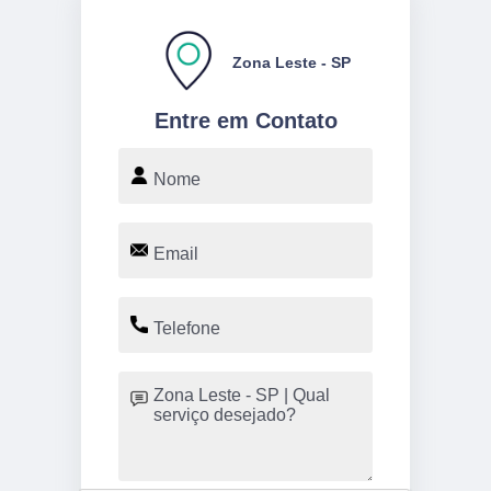
Zona Leste - SP
Entre em Contato