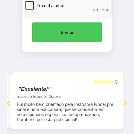
Enviar
☆☆☆☆☆
5
5
"Excelente!"
marcelo leandro Gabriel
‹
›
Fui muito bem orientado pela Instrutora Ivone, por
sinal é uma educadora, que se concentra em
necessidades específicas de aprendizado,
Parabéns por esta profissional!