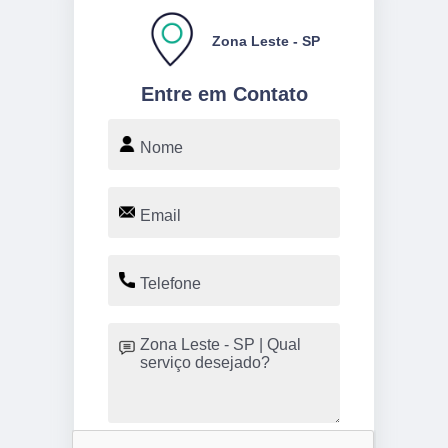
Zona Leste - SP
Entre em Contato