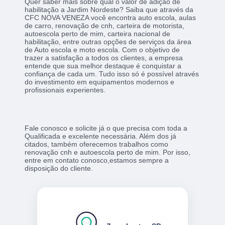
Quer saber mais sobre qual o valor de adição de
habilitação a Jardim Nordeste? Saiba que através da
CFC NOVA VENEZA você encontra auto escola, aulas
de carro, renovação de cnh, carteira de motorista,
autoescola perto de mim, carteira nacional de
habilitação, entre outras opções de serviços da área
de Auto escola e moto escola. Com o objetivo de
trazer a satisfação a todos os clientes, a empresa
entende que sua melhor destaque é conquistar a
confiança de cada um. Tudo isso só é possível através
do investimento em equipamentos modernos e
profissionais experientes.
Fale conosco e solicite já o que precisa com toda a
Qualificada e excelente necessária. Além dos já
citados, também oferecemos trabalhos como
renovação cnh e autoescola perto de mim. Por isso,
entre em contato conosco,estamos sempre a
disposição do cliente.