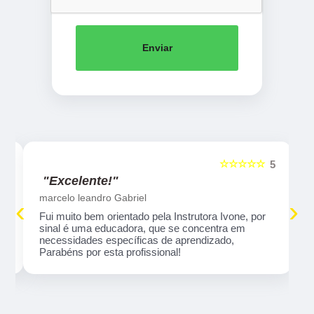
Enviar
☆☆☆☆☆
5
5
"Excelente!"
marcelo leandro Gabriel
‹
›
Fui muito bem orientado pela Instrutora Ivone, por
sinal é uma educadora, que se concentra em
necessidades específicas de aprendizado,
Parabéns por esta profissional!