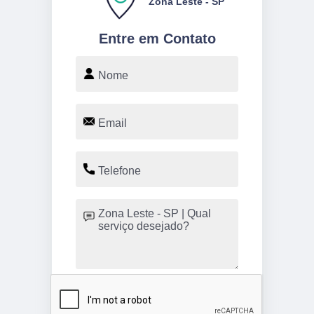
Zona Leste - SP
Entre em Contato