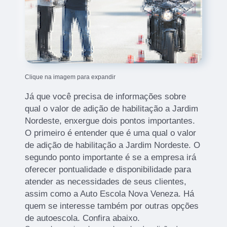
Clique na imagem para expandir
Já que você precisa de informações sobre
qual o valor de adição de habilitação a Jardim
Nordeste, enxergue dois pontos importantes.
O primeiro é entender que é uma qual o valor
de adição de habilitação a Jardim Nordeste. O
segundo ponto importante é se a empresa irá
oferecer pontualidade e disponibilidade para
atender as necessidades de seus clientes,
assim como a Auto Escola Nova Veneza. Há
quem se interesse também por outras opções
de autoescola. Confira abaixo.