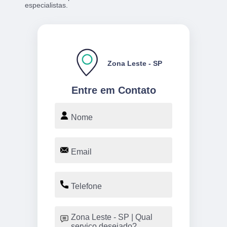
especialistas.
Zona Leste - SP
Entre em Contato