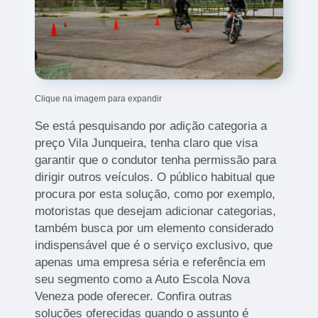
Clique na imagem para expandir
Se está pesquisando por adição categoria a
preço Vila Junqueira, tenha claro que visa
garantir que o condutor tenha permissão para
dirigir outros veículos. O público habitual que
procura por esta solução, como por exemplo,
motoristas que desejam adicionar categorias,
também busca por um elemento considerado
indispensável que é o serviço exclusivo, que
apenas uma empresa séria e referência em
seu segmento como a Auto Escola Nova
Veneza pode oferecer. Confira outras
soluções oferecidas quando o assunto é