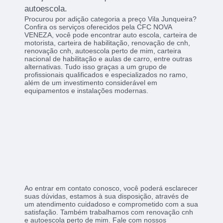
autoescola.
Procurou por adição categoria a preço Vila Junqueira?
Confira os serviços oferecidos pela CFC NOVA
VENEZA, você pode encontrar auto escola, carteira de
motorista, carteira de habilitação, renovação de cnh,
renovação cnh, autoescola perto de mim, carteira
nacional de habilitação e aulas de carro, entre outras
alternativas. Tudo isso graças a um grupo de
profissionais qualificados e especializados no ramo,
além de um investimento considerável em
equipamentos e instalações modernas.
Ao entrar em contato conosco, você poderá esclarecer
suas dúvidas, estamos à sua disposição, através de
um atendimento cuidadoso e comprometido com a sua
satisfação. Também trabalhamos com renovação cnh
e autoescola perto de mim. Fale com nossos