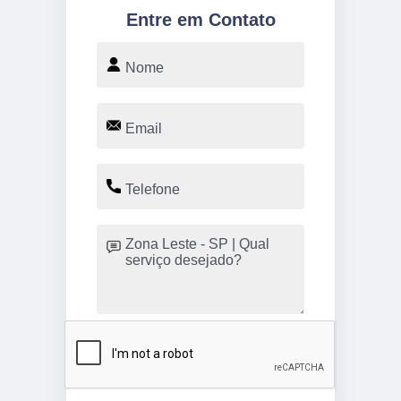
Entre em Contato