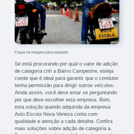
Clique na imagem para expandir
Se está procurando por qual o valor de adição
de categoria cnh a Bairro Campestre, esteja
ciente que é ideal para garantir que o condutor
tenha permissão para dirigir outros veículos.
Ainda assim, você deve estar se perguntando
por que deve escolher esta empresa. Bom,
esta solução quando adquirida da empresa
Auto Escola Nova Veneza conta com
qualidade e atenção a cada detalhe. Confira
mais soluções sobre adição de categoria a.