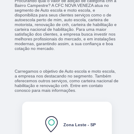
Procurando qual o valor de adição de categoria cnh a
Bairro Campestre? A CFC NOVA VENEZA atua no
segmento de Auto escola e moto escola, e
disponibiliza para seus clientes serviços como o de
autoescola perto de mim, auto escola, carteira de
motorista, renovação de cnh, carteira de habilitação e
carteira nacional de habilitação. Para uma maior
satisfação dos clientes, a empresa busca investir nos
melhores profissionais do mercado, e em instalações
modernas, garantindo assim, a sua confiança e boa
cotação no mercado.
Carregamos o objetivo de Auto escola e moto escola,
a empresa nos destacando no segmento. Também
oferecemos outros serviços, como carteira nacional de
habilitação e renovação cnh. Entre em contato
conosco para mais informações.
Zona Leste - SP