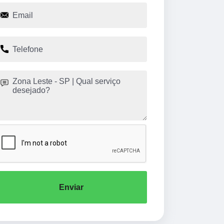
Enviar