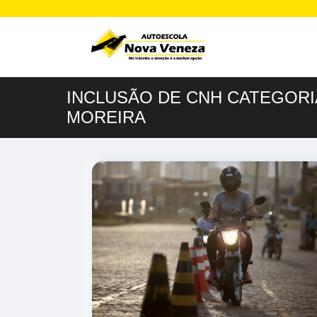
INCLUSÃO DE CNH CATEGORIA
MOREIRA